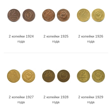
2 копейки 1924
2 копейки 1925
2 копейки 1926
года
года
года
2 копейки 1927
2 копейки 1928
2 копейки 1929
года
года
года