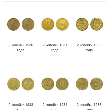
2 копейки 1930
2 копейки 1931
2 копейки 1932
года
года
года
2 копейки 1933
2 копейки 1934
2 копейки 1935
года
года
года