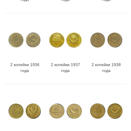
2 копейки 1936
2 копейки 1937
2 копейки 1938
года
года
года