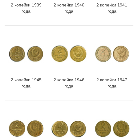
2 копейки 1939
2 копейки 1940
2 копейки 1941
года
года
года
2 копейки 1945
2 копейки 1946
2 копейки 1947
года
года
года